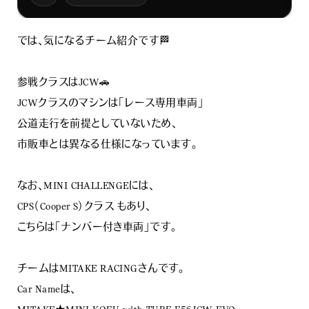
では、気になるチーム紹介です🏁
参戦クラスはJCW🚗
JCWクラスのマシンは「レース専用車両」
公道走行を前提としていないため、
市販車とは異なる仕様になっています。
なお、MINI CHALLENGEには、
CPS（Cooper S）クラス もあり、
こちらは「ナンバー付き車両」です。
チームはMITAKE RACINGさんです。
Car Nameは、