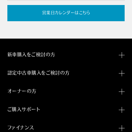
営業日カレンダーはこちら
新車購入をご検討の方
認定中古車購入をご検討の方
オーナーの方
ご購入サポート
ファイナンス