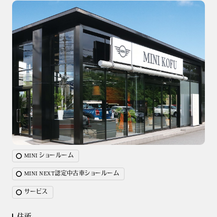
MINI ショールーム
MINI NEXT認定中古車ショールーム
サービス