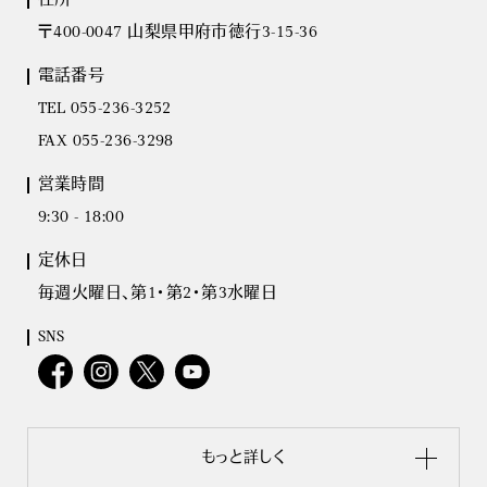
住所
〒400-0047 山梨県甲府市徳行3-15-36
電話番号
TEL 055-236-3252
FAX 055-236-3298
営業時間
9:30 - 18:00
定休日
毎週火曜日、第1・第2・第3水曜日
SNS
もっと詳しく