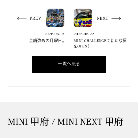
PREV
NEXT
2026.06.15
2026.06.22
余韻強めの月曜日。
MINI CHALLENGEで新たな扉
をOPEN！
一覧へ戻る
MINI 甲府 / MINI NEXT 甲府