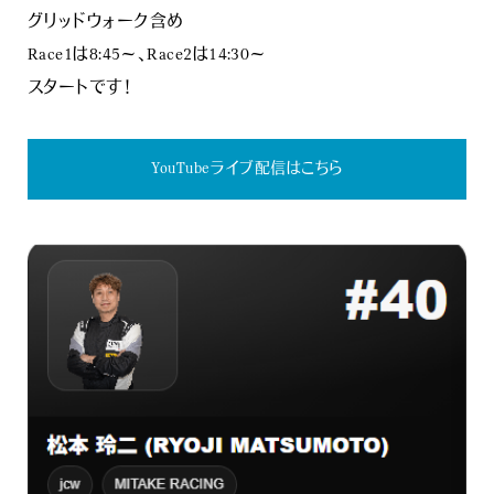
グリッドウォーク含め
Race1は8:45～、Race2は14:30～
スタートです！
YouTubeライブ配信はこちら