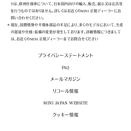
トは、欧州仕様車について、日本国内向けの輸入、販売、展示又は広告等
を行うものではありません。詳しくはお近くのMINI 正規ディーラーにお
問い合わせください。
現在、国際情勢や半導体部品の不足により、多くのモデルにおいて、生産
の遅延や仕様・装備の変更が発生しております。詳細情報につきまして
は、お近くのMINI 正規ディーラーまでお問合せください
プライバシーステートメント
FAQ
メールマガジン
リコール情報
MINI JAPAN WEBSITE
クッキー情報