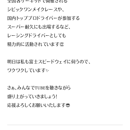
全国各サーキットで開催される
シビックワンメイクレースや、
国内トッププロドライバーが参加する
スーパー耐久にも出場するなど、
レーシングドライバーとしても
精力的に活動されています👏
明日は私も富士スピードウェイに伺うので、
ワクワクしています✨
さぁ、みんなでTUBEを聴きながら
盛り上がっていきましょう！
応援よろしくお願いいたします😎