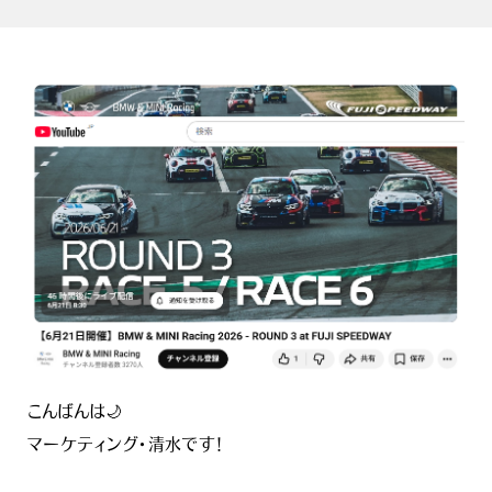
こんばんは🌙
マーケティング・清水です！