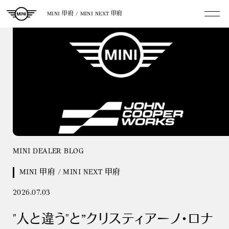
MINI 甲府 / MINI NEXT 甲府
MINI DEALER BLOG
MINI 甲府 / MINI NEXT 甲府
2026.07.03
"人と違う"と”クリスティアーノ・ロナ