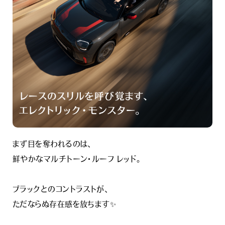
まず目を奪われるのは、
鮮やかなマルチトーン・ルーフ レッド。
ブラックとのコントラストが、
ただならぬ存在感を放ちます✨