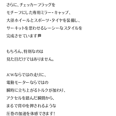
さらに、チェッカーフラッグを
モチーフにした専用ミラー・キャップ、
大径ホイールとスポーツ・タイヤを装備し、
サーキットを思わせるレーシーなスタイルを
完成させています🏁
もちろん、特別なのは
見た目だけではありません。
JCWならではの走りに、
電動モーターならではの
瞬時に立ち上がるトルクが加わり、
アクセルを踏んだ瞬間から、
まるで背中を押されるような
圧巻の加速を体感できます！