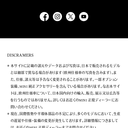
DISCRAMERS
本サイトに記載の諸元やデータおよび写真は、日本で販売されるモデル
とは細部で異なる場合があります（欧州仕様車の写真を含みます）。ま
た、仕様、諸元等は予告なく変更されることがあります。一部オプション
装備、MINI 純正アクセサリーを含んでいる場合があります。なお本サイ
トは、欧州仕様車について、日本国内向けの輸入、販売、展示又は広告等
を行うものではありません。詳しくはお近くのMINI 正規ディーラーにお
問い合わせください。
現在、国際情勢や半導体部品の不足により、多くのモデルにおいて、生産
の遅延や仕様・装備の変更が発生しております。詳細情報につきまして