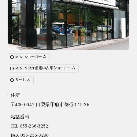
MINI ショールーム
MINI NEXT認定中古車ショールーム
サービス
住所
〒400-0047 山梨県甲府市徳行3-15-36
電話番号
TEL 055-236-3252
FAX 055-236-3298