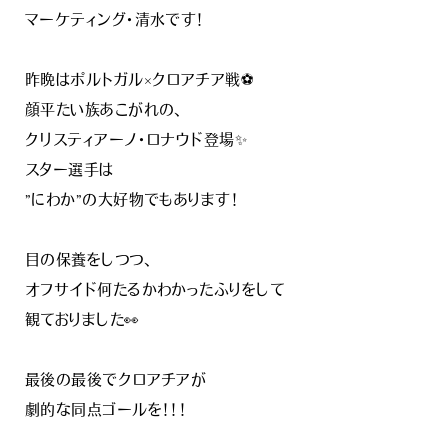
マーケティング・清水です！
昨晩はポルトガル×クロアチア戦⚽
顔平たい族あこがれの、
クリスティアーノ・ロナウド登場✨
スター選手は
”にわか”の大好物でもあります！
目の保養をしつつ、
オフサイド何たるかわかったふりをして
観ておりました👀
最後の最後でクロアチアが
劇的な同点ゴールを！！！