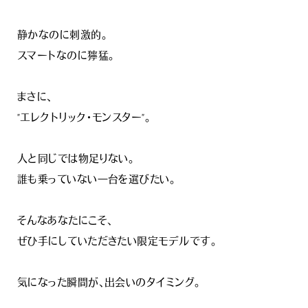
静かなのに刺激的。
スマートなのに獰猛。
まさに、
"エレクトリック・モンスター"。
人と同じでは物足りない。
誰も乗っていない一台を選びたい。
そんなあなたにこそ、
ぜひ手にしていただきたい限定モデルです。
気になった瞬間が、出会いのタイミング。