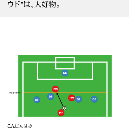
ウド”は、大好物。
こんばんは🌙