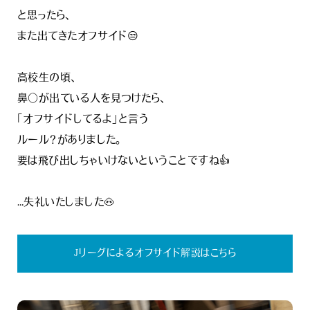
と思ったら、
また出てきたオフサイド😒
高校生の頃、
鼻〇が出ている人を見つけたら、
「オフサイドしてるよ」と言う
ルール？がありました。
要は飛び出しちゃいけないということですね👍
…失礼いたしました🐽
Jリーグによるオフサイド解説はこちら