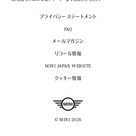
は、お近くのMINI 正規ディーラーまでお問合せください
プライバシーステートメント
FAQ
メールマガジン
リコール情報
MINI JAPAN WEBSITE
クッキー情報
© MINI 2026