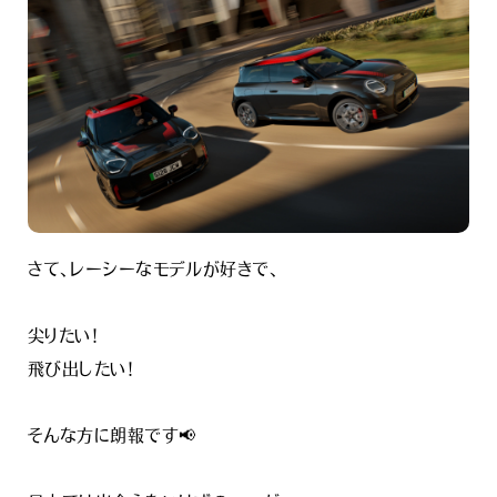
さて、レーシーなモデルが好きで、
尖りたい！
飛び出したい！
そんな方に朗報です📢