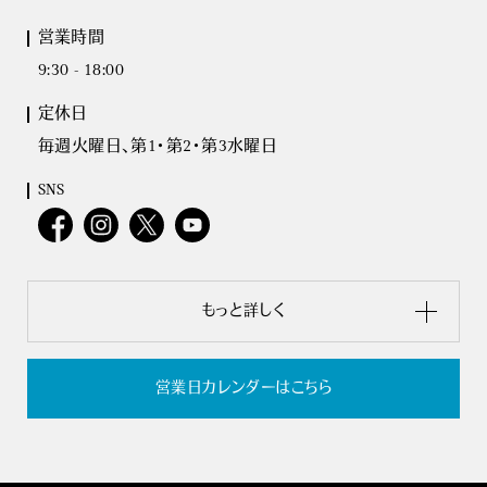
営業時間
9:30 - 18:00
定休日
毎週火曜日、第1・第2・第3水曜日
SNS
もっと詳しく
営業日カレンダーはこちら