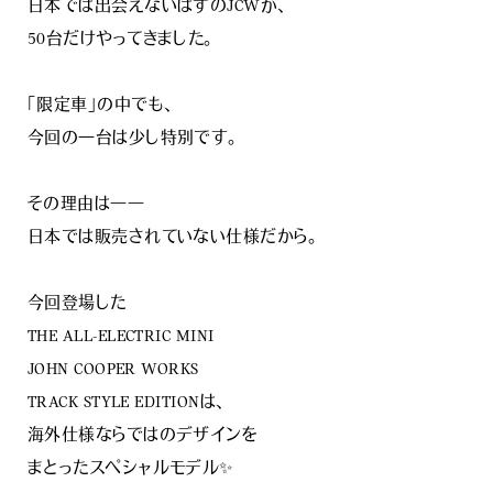
日本では出会えないはずのJCWが、
50台だけやってきました。
「限定車」の中でも、
今回の一台は少し特別です。
その理由は――
日本では販売されていない仕様だから。
今回登場した
THE ALL-ELECTRIC MINI
JOHN COOPER WORKS
TRACK STYLE EDITIONは、
海外仕様ならではのデザインを
まとったスペシャルモデル✨