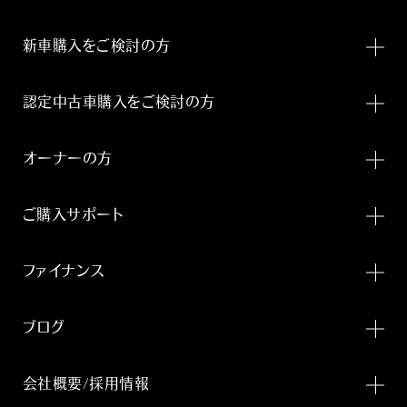
新車購入をご検討の方
認定中古車購入をご検討の方
オーナーの方
ご購入サポート
ファイナンス
ブログ
会社概要/採用情報