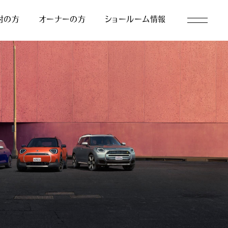
討の方
オーナーの方
ショールーム情報