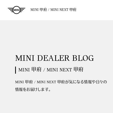
MINI 甲府 / MINI NEXT 甲府
MINI DEALER BLOG
MINI 甲府 / MINI NEXT 甲府
MINI 甲府 / MINI NEXT 甲府が気になる情報や日々の
情報をお届けします。