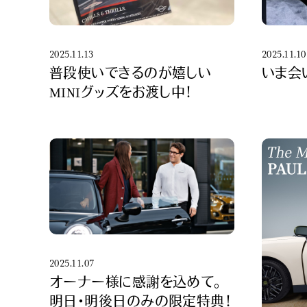
2025.11.13
2025.11.10
普段使いできるのが嬉しい
いま会
MINIグッズをお渡し中！
2025.11.07
オーナー様に感謝を込めて。
明日・明後日のみの限定特典！