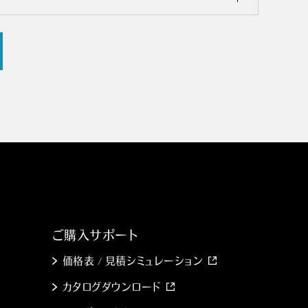
ご購入サポート
価格表 / 見積シミュレーション
カタログダウンロード