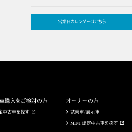
営業日カレンダーはこちら
車購入をご検討の方
オーナーの方
 認定中古車を探す
試乗車/展示車
MINI 認定中古車を探す