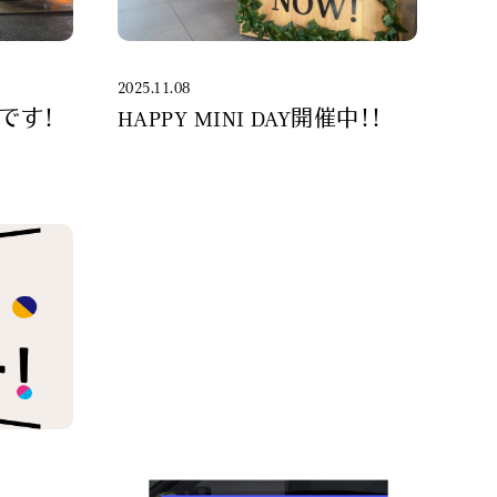
2025.11.08
です！
HAPPY MINI DAY開催中！！