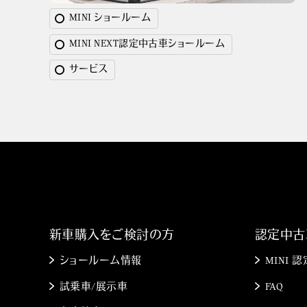
MINI ショールーム
MINI NEXT認定中古車ショールーム
サービス
新車購入をご検討の方
認定中古
ショールーム情報
MINI
試乗車/展示車
FAQ