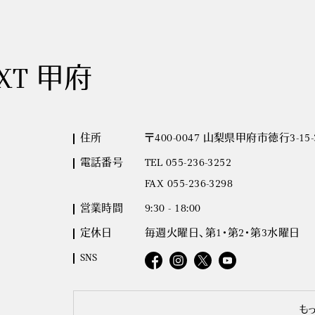
EXT 甲府
住所
〒400-0047 山梨県甲府市徳行3-15-
電話番号
TEL 055-236-3252
FAX 055-236-3298
営業時間
9:30 - 18:00
定休日
毎週火曜日、第1・第2・第3水曜日
SNS
も