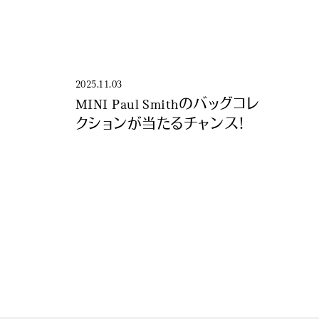
2025.11.03
MINI Paul Smithのバッグコレ
クションが当たるチャンス！