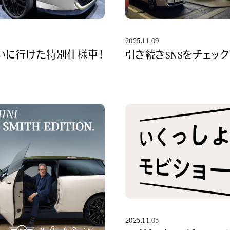
2025.11.09
引き続きSNSをチェック
いに行けた特別仕様車！
2025.11.05