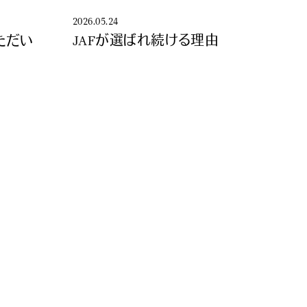
2026.05.24
JAFが選ばれ続ける理由
ただい