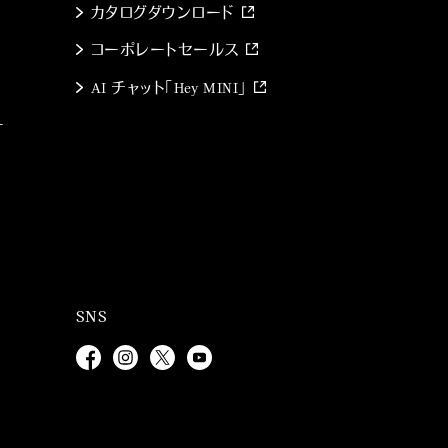
カタログダウンロード
コーポレートセールス
AI チャット「Hey MINI」
ー
SNS