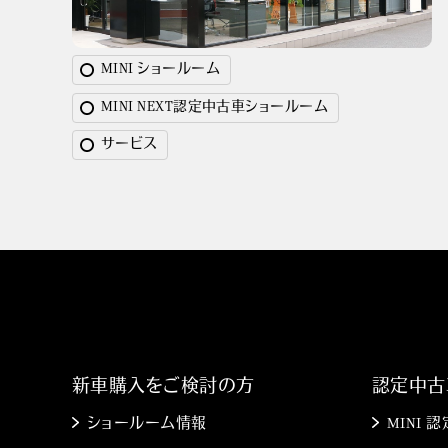
MINI ショールーム
MINI NEXT認定中古車ショールーム
サービス
新車購入をご検討の方
認定中古
ショールーム情報
MINI