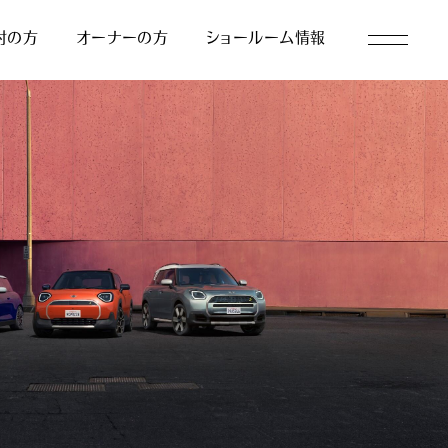
討の方
オーナーの方
ショールーム情報