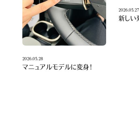
2026.05.2
新しい
2026.05.28
マニュアルモデルに変身！