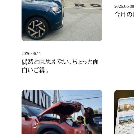
2026.06.0
今月の
2026.06.11
偶然とは思えない、ちょっと面
白いご縁。