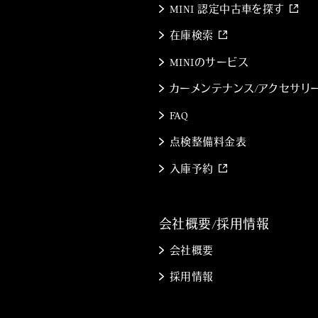
MINI 認定中古車を探す
在庫検索
MINIのサービス
カーメンテナンス/アクセサリ
FAQ
点検整備料金表
入庫予約
会社概要/採用情報
会社概要
採用情報