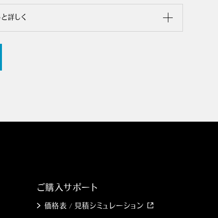
っと詳しく
ご購入サポート
価格表 / 見積シミュレーション