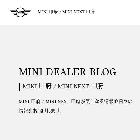
MINI 甲府 / MINI NEXT 甲府
MINI DEALER BLOG
MINI 甲府 / MINI NEXT 甲府
MINI 甲府 / MINI NEXT 甲府が気になる情報や日々の
情報をお届けします。