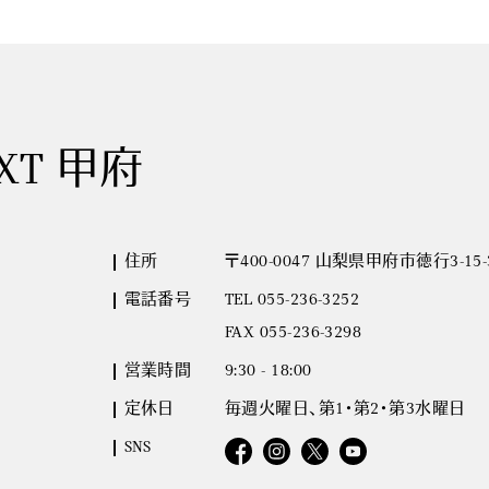
EXT 甲府
住所
〒400-0047 山梨県甲府市徳行3-15-
電話番号
TEL 055-236-3252
FAX 055-236-3298
営業時間
9:30 - 18:00
定休日
毎週火曜日、第1・第2・第3水曜日
SNS