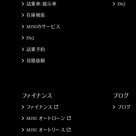
試乗車/展示車
FAQ
在庫検索
MINIのサービス
FAQ
試乗予約
見積依頼
ファイナンス
ブログ
ファイナンス
ブログ
MINI オートローン
MINI オートリース