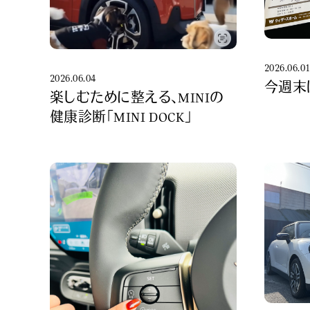
2026.06.0
2026.06.04
今週末
楽しむために整える、MINIの
健康診断「MINI DOCK」