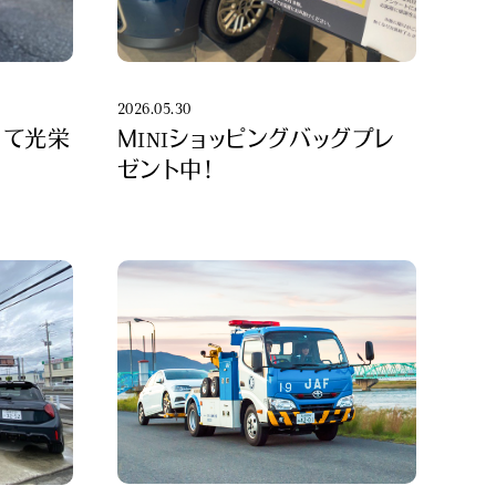
2026.05.30
きて光栄
ＭINIショッピングバッグプレ
ゼント中！