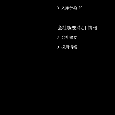
入庫予約
会社概要/採用情報
会社概要
採用情報