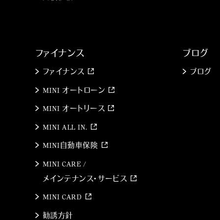
ファイナンス
ブログ
ファイナンス
ブログ
MINI オートローン
MINI オートリース
MINI ALL IN.
MINI自動車保険
MINI CARE /
メインテナンス・サービス
MINI CARD
勧誘方針