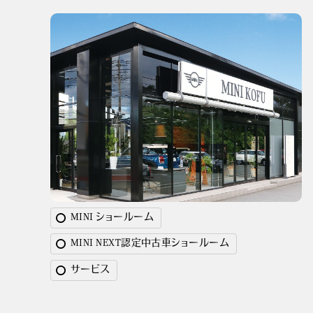
MINI ショールーム
MINI NEXT認定中古車ショールーム
サービス