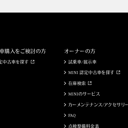
車購入をご検討の方
オーナーの方
 認定中古車を探す
試乗車/展示車
MINI 認定中古車を探す
在庫検索
MINIのサービス
カーメンテナンス/アクセサリ
FAQ
点検整備料金表