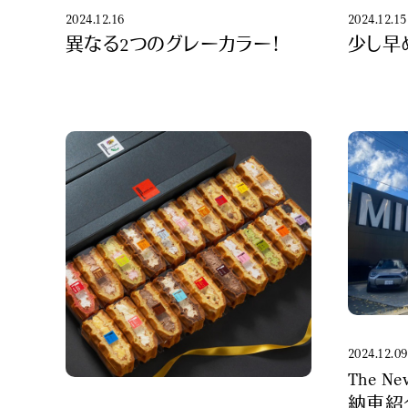
2024.12.16
2024.12.15
異なる2つのグレーカラー！
少し早
2024.12.09
The Ne
納車紹