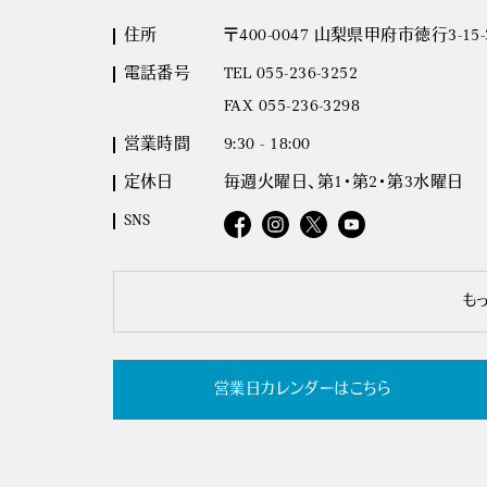
住所
〒400-0047 山梨県甲府市徳行3-15-
電話番号
TEL 055-236-3252
FAX 055-236-3298
営業時間
9:30 - 18:00
定休日
毎週火曜日、第1・第2・第3水曜日
SNS
も
営業日カレンダーはこちら