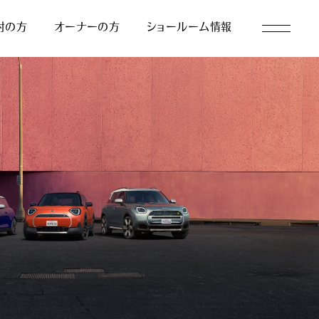
討の方
オーナーの方
ショールーム情報