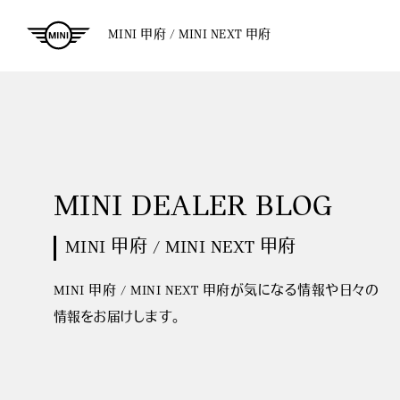
MINI 甲府 / MINI NEXT 甲府
MINI DEALER BLOG
MINI 甲府 / MINI NEXT 甲府
MINI 甲府 / MINI NEXT 甲府が気になる情報や日々の
情報をお届けします。