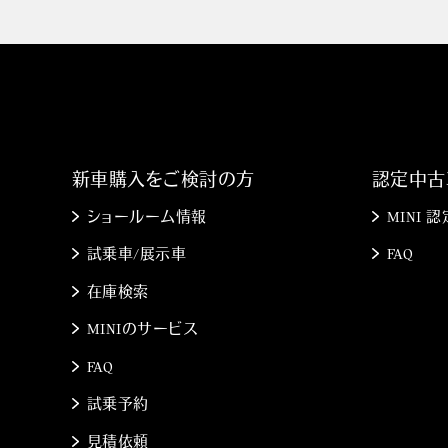
新車購入をご検討の方
認定中古
ショールーム情報
MINI
試乗車/展示車
FAQ
在庫検索
MINIのサービス
FAQ
試乗予約
見積依頼